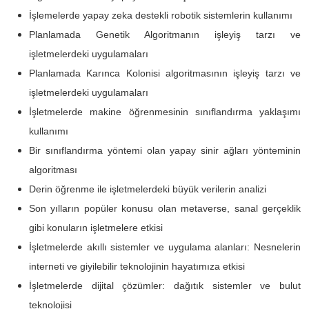
İşlemelerde yapay zeka destekli robotik sistemlerin kullanımı
Planlamada Genetik Algoritmanın işleyiş tarzı ve
işletmelerdeki uygulamaları
Planlamada Karınca Kolonisi algoritmasının işleyiş tarzı ve
işletmelerdeki uygulamaları
İşletmelerde makine öğrenmesinin sınıflandırma yaklaşımı
kullanımı
Bir sınıflandırma yöntemi olan yapay sinir ağları yönteminin
algoritması
Derin öğrenme ile işletmelerdeki büyük verilerin analizi
Son yılların popüler konusu olan metaverse, sanal gerçeklik
gibi konuların işletmelere etkisi
İşletmelerde akıllı sistemler ve uygulama alanları: Nesnelerin
interneti ve giyilebilir teknolojinin hayatımıza etkisi
İşletmelerde dijital çözümler: dağıtık sistemler ve bulut
teknolojisi