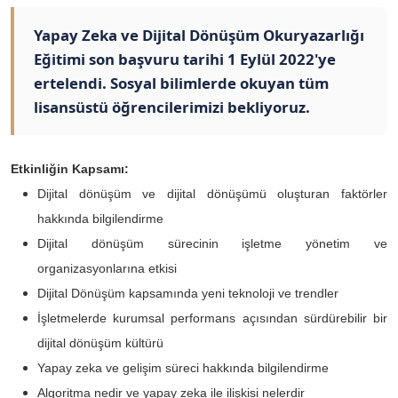
Yapay Zeka ve Dijital Dönüşüm Okuryazarlığı
Eğitimi son başvuru tarihi 1 Eylül 2022'ye
ertelendi. Sosyal bilimlerde okuyan tüm
lisansüstü öğrencilerimizi bekliyoruz.
Etkinliğin Kapsamı:
Dijital dönüşüm ve dijital dönüşümü oluşturan faktörler
hakkında bilgilendirme
Dijital dönüşüm sürecinin işletme yönetim ve
organizasyonlarına etkisi
Dijital Dönüşüm kapsamında yeni teknoloji ve trendler
İşletmelerde kurumsal performans açısından sürdürebilir bir
dijital dönüşüm kültürü
Yapay zeka ve gelişim süreci hakkında bilgilendirme
Algoritma nedir ve yapay zeka ile ilişkisi nelerdir