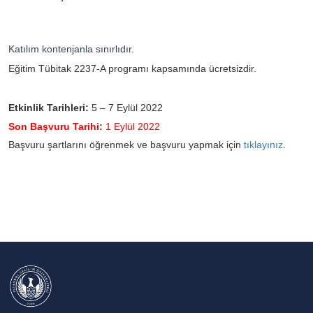
Katılım kontenjanla sınırlıdır.
Eğitim Tübitak 2237-A programı kapsamında ücretsizdir.
Etkinlik Tarihleri:
5 – 7 Eylül 2022
Son Başvuru Tarihi:
1 Eylül 2022
Başvuru şartlarını öğrenmek ve başvuru yapmak için
tıklayınız
.