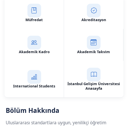
Müfredat
Akreditasyon
Akademik Kadro
Akademik Takvim
İstanbul Gelişim Üniversitesi
International Students
Anasayfa
Bölüm Hakkında
Uluslararası standartlara uygun, yenilikçi öğretim