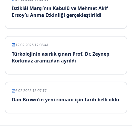
İstiklâl Marşı’nın Kabulü ve Mehmet Akif
Ersoy’u Anma Etkinliği gerçekleştirildi
12.02.2025 12:08:41
Türkolojinin asırlık çınarı Prof. Dr. Zeynep
Korkmaz aramızdan ayrıldı
6.02.2025 15:07:17
Dan Brown’ın yeni romanı için tarih belli oldu