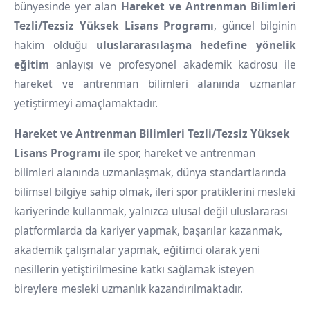
bünyesinde yer alan
Hareket ve Antrenman Bilimleri
Tezli/Tezsiz Yüksek Lisans Programı
, güncel bilginin
hakim olduğu
uluslararasılaşma hedefine yönelik
eğitim
anlayışı ve profesyonel akademik kadrosu ile
hareket ve antrenman bilimleri alanında uzmanlar
yetiştirmeyi amaçlamaktadır.
Hareket ve Antrenman Bilimleri Tezli/Tezsiz Yüksek
Lisans Programı
ile spor, hareket ve antrenman
bilimleri alanında uzmanlaşmak, dünya standartlarında
bilimsel bilgiye sahip olmak, ileri spor pratiklerini mesleki
kariyerinde kullanmak, yalnızca ulusal değil uluslararası
platformlarda da kariyer yapmak, başarılar kazanmak,
akademik çalışmalar yapmak, eğitimci olarak yeni
nesillerin yetiştirilmesine katkı sağlamak isteyen
bireylere mesleki uzmanlık kazandırılmaktadır.