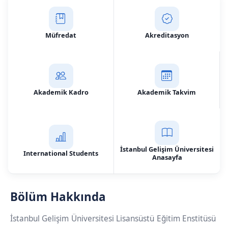
Müfredat
Akreditasyon
Akademik Kadro
Akademik Takvim
İstanbul Gelişim Üniversitesi
International Students
Anasayfa
Bölüm Hakkında
İstanbul Gelişim Üniversitesi Lisansüstü Eğitim Enstitüsü