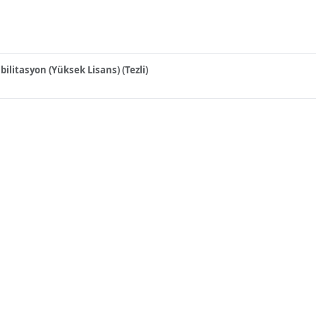
bilitasyon (Yüksek Lisans) (Tezli)