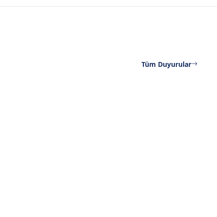
Tüm Duyurular