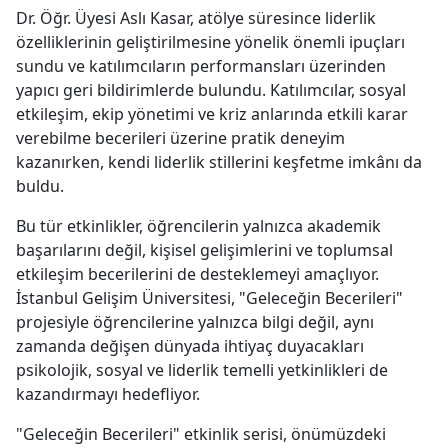
Dr. Öğr. Üyesi Aslı Kasar, atölye süresince liderlik
özelliklerinin geliştirilmesine yönelik önemli ipuçları
sundu ve katılımcıların performansları üzerinden
yapıcı geri bildirimlerde bulundu. Katılımcılar, sosyal
etkileşim, ekip yönetimi ve kriz anlarında etkili karar
verebilme becerileri üzerine pratik deneyim
kazanırken, kendi liderlik stillerini keşfetme imkânı da
buldu.
Bu tür etkinlikler, öğrencilerin yalnızca akademik
başarılarını değil, kişisel gelişimlerini ve toplumsal
etkileşim becerilerini de desteklemeyi amaçlıyor.
İstanbul Gelişim Üniversitesi, "Geleceğin Becerileri"
projesiyle öğrencilerine yalnızca bilgi değil, aynı
zamanda değişen dünyada ihtiyaç duyacakları
psikolojik, sosyal ve liderlik temelli yetkinlikleri de
kazandırmayı hedefliyor.
"Geleceğin Becerileri" etkinlik serisi, önümüzdeki