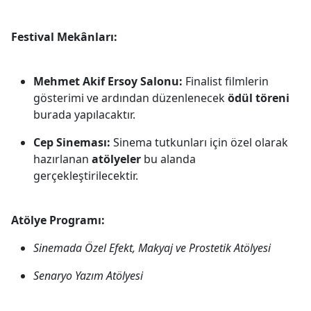
Festival Mekânları:
Mehmet Akif Ersoy Salonu:
Finalist filmlerin
gösterimi ve ardından düzenlenecek
ödül töreni
burada yapılacaktır.
Cep Sineması:
Sinema tutkunları için özel olarak
hazırlanan
atölyeler
bu alanda
gerçekleştirilecektir.
Atölye Programı:
Sinemada Özel Efekt, Makyaj ve Prostetik Atölyesi
Senaryo Yazım Atölyesi