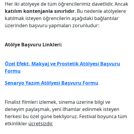
Her iki atölyeye de tüm öğrencilerimiz davetlidir. Ancak
katılım kontenjanla sınırlıdır
. Bu nedenle atölyelere
katılmak isteyen öğrencilerin aşağıdaki bağlantılar
üzerinden başvuru yapmaları zorunludur:
Atölye Başvuru Linkleri:
Özel Efekt, Makyaj ve Prostetik Atölyesi Başvuru
Formu
Senaryo Yazım Atölyesi Başvuru Formu
Finalist filmleri izlemek, sinema üzerine bilgi ve
deneyim paylaşmak, yeni ilhamlar edinmek isteyen
herkesi bu özel güne bekliyoruz. Festival boyunca tüm
etkinlikler
ücretsizdir.